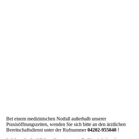
Bei einem medizinischen Notfall außerhalb unserer
Praxisöffnungszeiten, wenden Sie sich bitte an den ärztlichen
Bereitschaftsdienst unter der Rufnummer
04202-955040
!