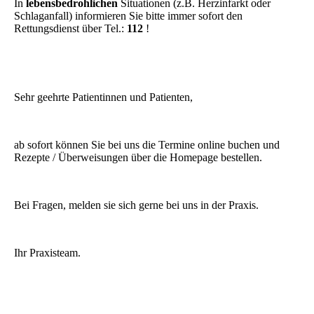
In
lebensbedrohlichen
Situationen (z.B. Herzinfarkt oder
Schlaganfall) informieren Sie bitte immer sofort den
Rettungsdienst über
Tel.:
112
!
Sehr geehrte Patientinnen und Patienten,
ab sofort können Sie bei uns die Termine online buchen und
Rezepte / Überweisungen über die Homepage bestellen.
Bei Fragen, melden sie sich gerne bei uns in der Praxis.
Ihr Praxisteam.