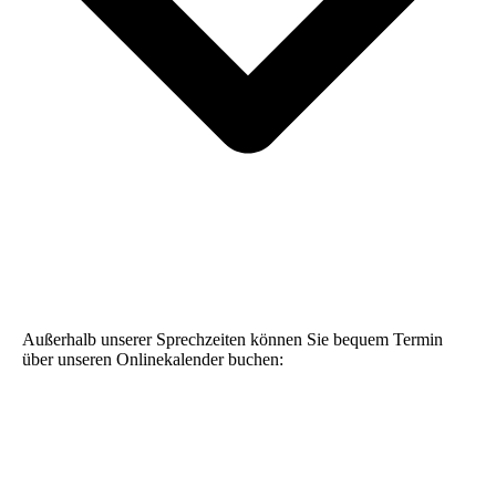
Außerhalb unserer Sprechzeiten können Sie bequem Termin
über unseren Onlinekalender buchen: