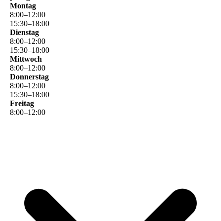
Montag
8
:
00
–
12
:
00
15
:
30
–
18
:
00
Dienstag
8
:
00
–
12
:
00
15
:
30
–
18
:
00
Mittwoch
8
:
00
–
12
:
00
Donnerstag
8
:
00
–
12
:
00
15
:
30
–
18
:
00
Freitag
8
:
00
–
12
:
00