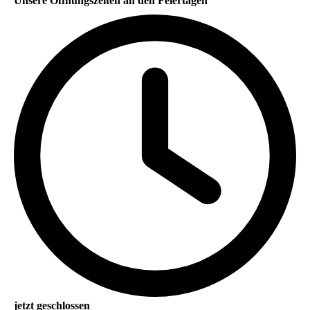
Unsere Öffnungszeiten an den Feiertagen
jetzt geschlossen