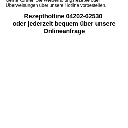
Gerne können Sie Wiederholungsrezepte oder
Überweisungen über unsere Hotline vorbestellen.
Rezepthotline 04202-62530
oder jederzeit bequem über unsere
Onlineanfrage