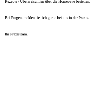
Rezepte / Überweisungen über die Homepage bestellen.
Bei Fragen, melden sie sich gerne bei uns in der Praxis.
Ihr Praxisteam.