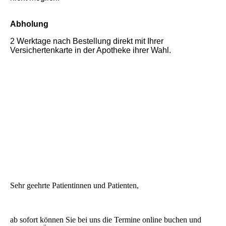
Abholung
2 Werktage nach Bestellung direkt mit Ihrer
Versichertenkarte in der Apotheke ihrer Wahl.
Sehr geehrte Patientinnen und Patienten,
ab sofort können Sie bei uns die Termine online buchen und