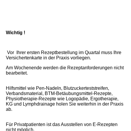
Wichtig !
Vor Ihrer ersten Rezeptbestellung im Quartal muss Ihre
Versichertenkarte in der Praxis vorliegen.
Am Wochenende werden die Rezeptanforderungen nicht
bearbeitet.
Hilfsmittel wie Pen-Nadeln, Blutzuckerteststreifen,
Verbandsmaterial, BTM-Betäubungsmittel-Rezepte,
Physiotherapie-Rezepte wie Logopädie, Ergotherapie,
KG und Lymphdrainage holen Sie weiterhin in der Praxis
ab.
Für Privatpatienten ist das Ausstellen von E-Rezepten
nicht möglich.