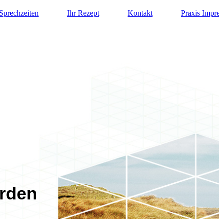
Sprechzeiten
Ihr Rezept
Kontakt
Praxis Impr
erden