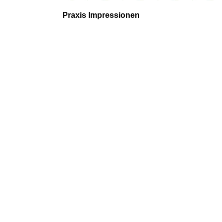
Praxis Impressionen