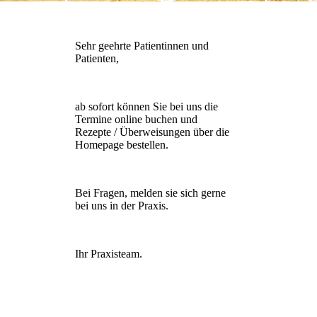
Sehr geehrte Patientinnen und
Patienten,
ab sofort können Sie bei uns die
Termine online buchen und
Rezepte / Überweisungen über die
Homepage bestellen.
Bei Fragen, melden sie sich gerne
bei uns in der Praxis.
Ihr Praxisteam.