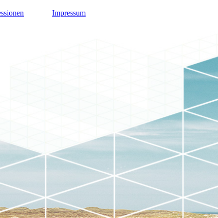
essionen
Impressum